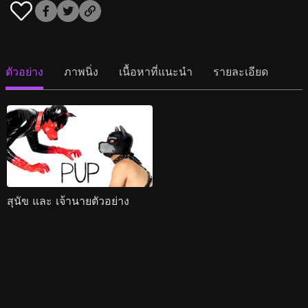
ตัวอย่าง
ภาพนิ่ง
เนื้อหาที่แนะนำ
รายละเอียด
สุนัข และ เจ้านายตัวอย่าง