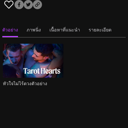
ตัวอย่าง
ภาพนิ่ง
เนื้อหาที่แนะนำ
รายละเอียด
หัวใจไม่ไร้ดวงตัวอย่าง