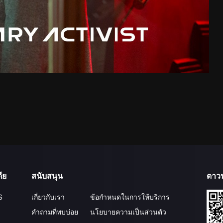
ีย
สนับสนุน
ดาว
S
เกี่ยวกับเรา
ข้อกำหนดในการให้บริการ
คำถามที่พบบ่อย
นโยบายความเป็นส่วนตัว