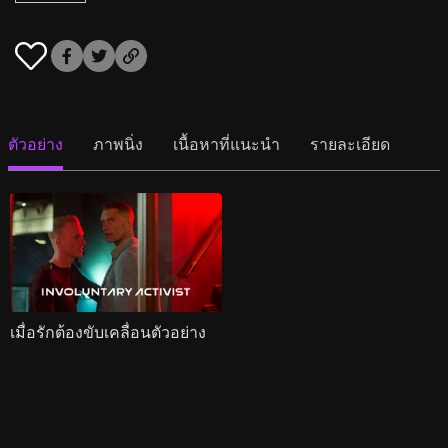
ตัวอย่าง
ภาพนิ่ง
เนื้อหาที่แนะนำ
รายละเอียด
เมื่อรักต้องขับเคลื่อนตัวอย่าง