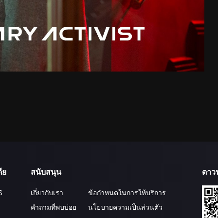
ีย
สนับสนุน
ดาว
S
เกี่ยวกับเรา
ข้อกำหนดในการให้บริการ
คำถามที่พบบ่อย
นโยบายความเป็นส่วนตัว