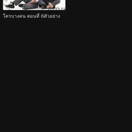
ใครบางคน ตอนที่ 6ตัวอย่าง