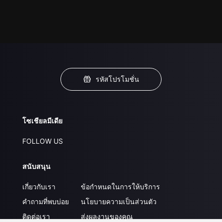
รหัสโปรโมชั่น
โซเชียลมีเดีย
FOLLOW US
สนับสนุน
เกี่ยวกับเรา
ข้อกำหนดในการให้บริการ
คำถามที่พบบ่อย
นโยบายความเป็นส่วนตัว
ติดต่อเรา
ส่งผลงานของคุณ