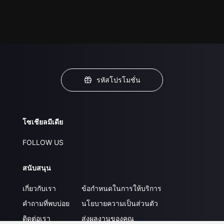
รหัสโปรโมชั่น
โซเชียลมีเดีย
FOLLOW US
สนับสนุน
เกี่ยวกับเรา
ข้อกำหนดในการให้บริการ
คำถามที่พบบ่อย
นโยบายความเป็นส่วนตัว
ติดต่อเรา
ส่งผลงานของคุณ