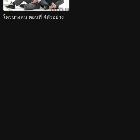
ใครบางคน ตอนที่ 4ตัวอย่าง