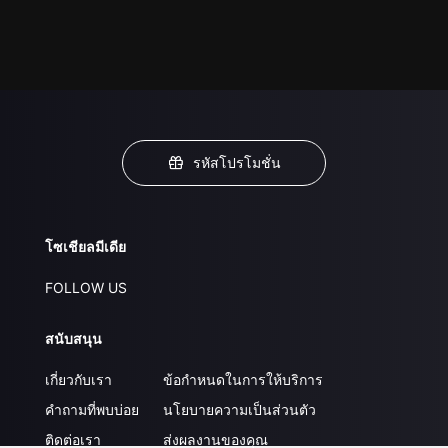
รหัสโปรโมชั่น
โซเชียลมีเดีย
FOLLOW US
สนับสนุน
เกี่ยวกับเรา
ข้อกำหนดในการให้บริการ
คำถามที่พบบ่อย
นโยบายความเป็นส่วนตัว
ติดต่อเรา
ส่งผลงานของคุณ