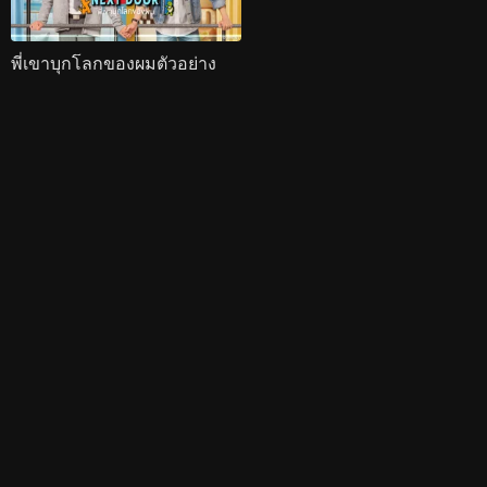
พี่เขาบุกโลกของผมตัวอย่าง