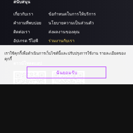
สนับสนุน
เกี่ยวกับเรา
ข้อกำหนดในการให้บริการ
คำถามที่พบบ่อย
นโยบายความเป็นส่วนตัว
ติดต่อเรา
ส่งผลงานของคุณ
อัปเกรด วีไอพี
ร่วมงานกับเรา
เราใช้คุกกี้เพื่อดำเนินการเว็บไซต์นี้และปรับปรุงการใช้งาน รายละเอียดของ
คุกกี้
ดาวน์โหลดแอป
ฉันยอมรับ