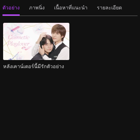
ตัวอย่าง
ภาพนิ่ง
เนื้อหาที่แนะนำ
รายละเอียด
หลังเคาน์เตอร์นี้มีรักตัวอย่าง