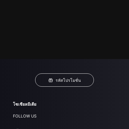
รหัสโปรโมชั่น
โซเชียลมีเดีย
FOLLOW US