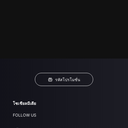
รหัสโปรโมชั่น
โซเชียลมีเดีย
FOLLOW US