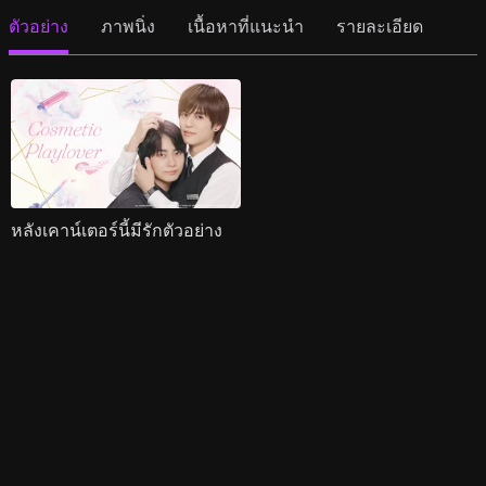
ตัวอย่าง
ภาพนิ่ง
เนื้อหาที่แนะนำ
รายละเอียด
หลังเคาน์เตอร์นี้มีรักตัวอย่าง