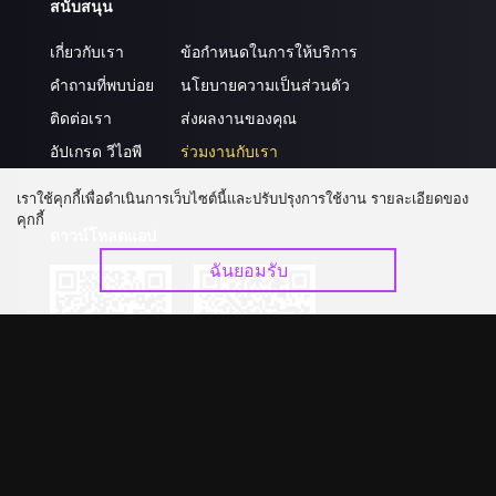
สนับสนุน
เกี่ยวกับเรา
ข้อกำหนดในการให้บริการ
คำถามที่พบบ่อย
นโยบายความเป็นส่วนตัว
ติดต่อเรา
ส่งผลงานของคุณ
อัปเกรด วีไอพี
ร่วมงานกับเรา
เราใช้คุกกี้เพื่อดำเนินการเว็บไซต์นี้และปรับปรุงการใช้งาน รายละเอียดของ
คุกกี้
ดาวน์โหลดแอป
ฉันยอมรับ