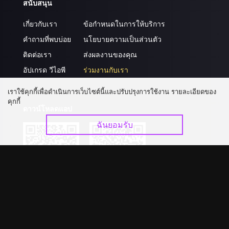
สนับสนุน
เกี่ยวกับเรา
ข้อกำหนดในการให้บริการ
คำถามที่พบบ่อย
นโยบายความเป็นส่วนตัว
ติดต่อเรา
ส่งผลงานของคุณ
อัปเกรด วีไอพี
ร่วมงานกับเรา
เราใช้คุกกี้เพื่อดำเนินการเว็บไซต์นี้และปรับปรุงการใช้งาน รายละเอียดของ
คุกกี้
ดาวน์โหลดแอป
ฉันยอมรับ