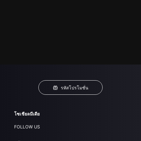
รหัสโปรโมชั่น
โซเชียลมีเดีย
FOLLOW US