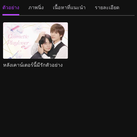
ตัวอย่าง
ภาพนิ่ง
เนื้อหาที่แนะนำ
รายละเอียด
หลังเคาน์เตอร์นี้มีรักตัวอย่าง