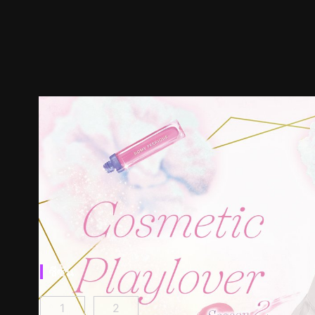
ซีซัน
1
2
หลังเคาน์เตอร์นี้มีรัก ตอนที่ 1
หลังเคาน์เตอร์นี้มีรัก ซีซัน 2 ตอนที่ 1
(
)
(
)