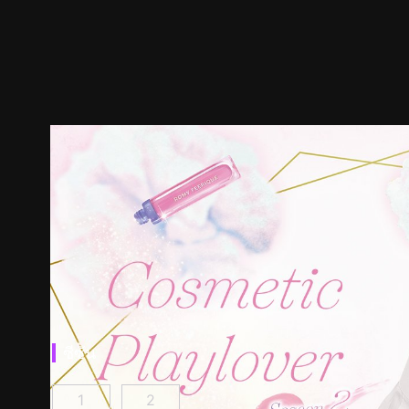
ซีซัน
1
2
หลังเคาน์เตอร์นี้มีรัก ตอนที่ 1
หลังเคาน์เตอร์นี้มีรัก ซีซัน 2 ตอนที่ 1
(
)
(
)