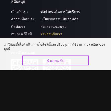
สนับสนุน
เกี่ยวกับเรา
ข้อกำหนดในการให้บริการ
คำถามที่พบบ่อย
นโยบายความเป็นส่วนตัว
ติดต่อเรา
ส่งผลงานของคุณ
อัปเกรด วีไอพี
ร่วมงานกับเรา
เราใช้คุกกี้เพื่อดำเนินการเว็บไซต์นี้และปรับปรุงการใช้งาน รายละเอียดของ
คุกกี้
ดาวน์โหลดแอป
ฉันยอมรับ