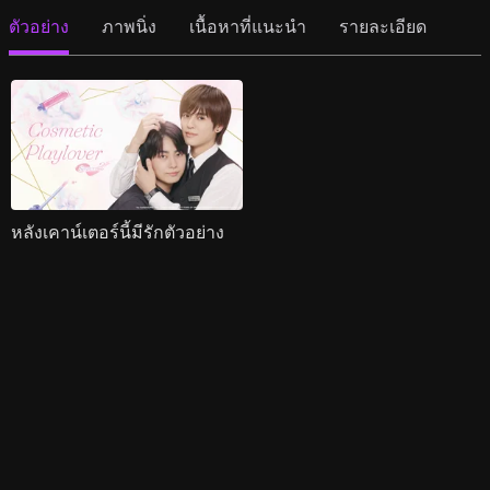
ตัวอย่าง
ภาพนิ่ง
เนื้อหาที่แนะนำ
รายละเอียด
หลังเคาน์เตอร์นี้มีรักตัวอย่าง