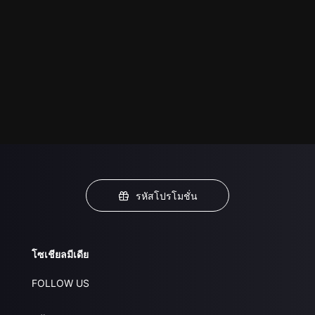
รหัสโปรโมชั่น
โซเชียลมีเดีย
FOLLOW US