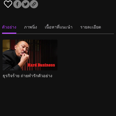
ตัวอย่าง
ภาพนิ่ง
เนื้อหาที่แนะนำ
รายละเอียด
ธุรกิจร้าย ถ่ายทำรักตัวอย่าง