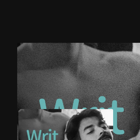
ตัวอย่าง
ภาพนิ่ง
เนื้อหาที่แนะนำ
รายละเอียด