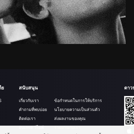
ีย
สนับสนุน
ดาว
S
เกี่ยวกับเรา
ข้อกำหนดในการให้บริการ
คำถามที่พบบ่อย
นโยบายความเป็นส่วนตัว
ติดต่อเรา
ส่งผลงานของคุณ
อัปเกรด วีไอพี
ร่วมงานกับเรา