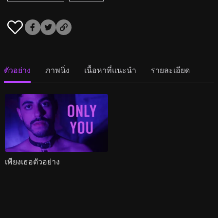
ตัวอย่าง
ภาพนิ่ง
เนื้อหาที่แนะนำ
รายละเอียด
เพียงเธอตัวอย่าง