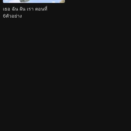
เธอ ฉัน ฝัน เรา ตอนที่
6ตัวอย่าง