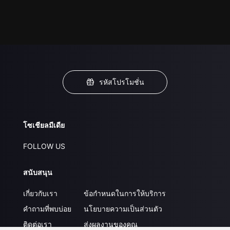
รหัสโปรโมชั่น
โซเชียลมีเดีย
FOLLOW US
สนับสนุน
เกี่ยวกับเรา
ข้อกำหนดในการให้บริการ
คำถามที่พบบ่อย
นโยบายความเป็นส่วนตัว
ติดต่อเรา
ส่งผลงานของคุณ