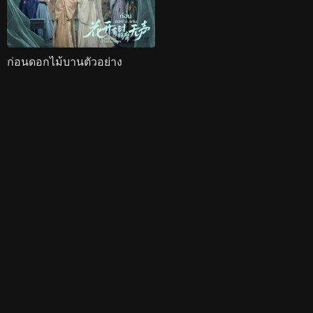
ก่อนดอกไม้บานตัวอย่าง