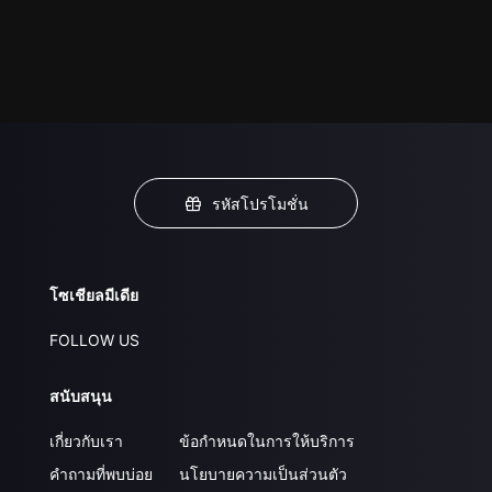
รหัสโปรโมชั่น
โซเชียลมีเดีย
FOLLOW US
สนับสนุน
เกี่ยวกับเรา
ข้อกำหนดในการให้บริการ
คำถามที่พบบ่อย
นโยบายความเป็นส่วนตัว