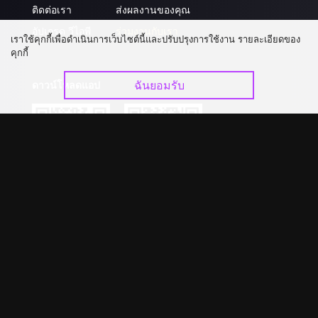
ติดต่อเรา
ส่งผลงานของคุณ
อัปเกรด วีไอพี
ร่วมงานกับเรา
เราใช้คุกกี้เพื่อดำเนินการเว็บไซต์นี้และปรับปรุงการใช้งาน รายละเอียดของ
คุกกี้
ฉันยอมรับ
ดาวน์โหลดแอป