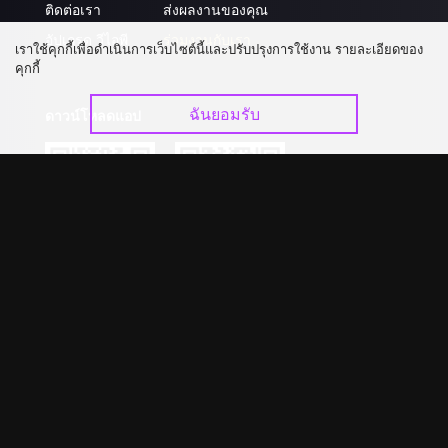
ติดต่อเรา
ส่งผลงานของคุณ
อัปเกรด วีไอพี
ร่วมงานกับเรา
เราใช้คุกกี้เพื่อดำเนินการเว็บไซต์นี้และปรับปรุงการใช้งาน รายละเอียดของ
คุกกี้
ฉันยอมรับ
ดาวน์โหลดแอป