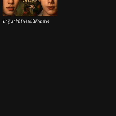
ปาฏิหาริย์รักร้อยปีตัวอย่าง