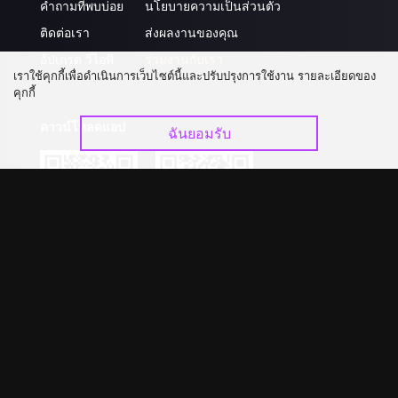
คำถามที่พบบ่อย
นโยบายความเป็นส่วนตัว
ติดต่อเรา
ส่งผลงานของคุณ
อัปเกรด วีไอพี
ร่วมงานกับเรา
เราใช้คุกกี้เพื่อดำเนินการเว็บไซต์นี้และปรับปรุงการใช้งาน รายละเอียดของ
คุกกี้
ดาวน์โหลดแอป
ฉันยอมรับ