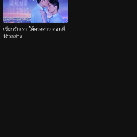
เขียนรักเรา ใต้ดวงดาว ตอนที่
1ตัวอย่าง