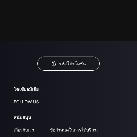
รหัสโปรโมชั่น
โซเชียลมีเดีย
FOLLOW US
สนับสนุน
เกี่ยวกับเรา
ข้อกำหนดในการให้บริการ