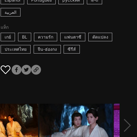
العربية
แท็ก
เกย์
BL
ความรัก
แฟนตาซี
ดัดแปลง
ประเทศไทย
จีน-ฮ่องกง
ซีรีส์