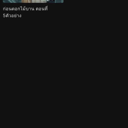
ก่อนดอกไม้บาน ตอนที่
5ตัวอย่าง