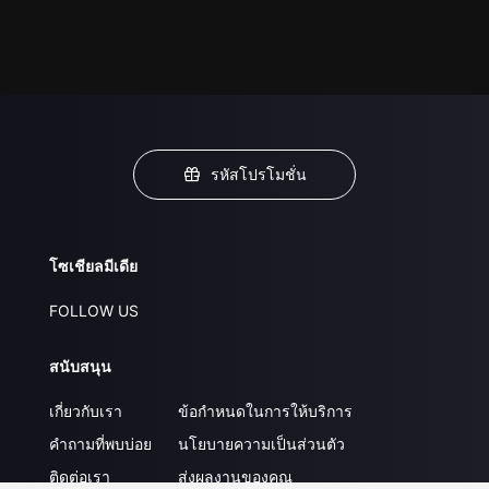
รหัสโปรโมชั่น
โซเชียลมีเดีย
FOLLOW US
สนับสนุน
เกี่ยวกับเรา
ข้อกำหนดในการให้บริการ
คำถามที่พบบ่อย
นโยบายความเป็นส่วนตัว
ติดต่อเรา
ส่งผลงานของคุณ