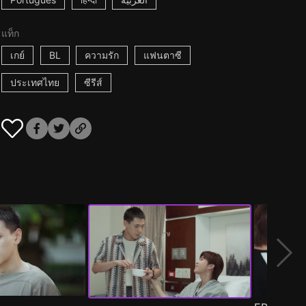
แท็ก
เกย์
BL
ความรัก
แฟนตาซี
ประเทศไทย
ซีรีส์