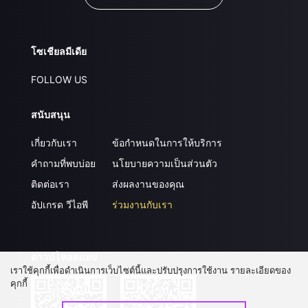
โซเชียลมีเดีย
FOLLOW US
สนับสนุน
เกี่ยวกับเรา
ข้อกำหนดในการให้บริการ
คำถามที่พบบ่อย
นโยบายความเป็นส่วนตัว
ติดต่อเรา
ส่งผลงานของคุณ
อัปเกรด วีไอพี
ร่วมงานกับเรา
ดาวน์โหลดแอป
เราใช้คุกกี้เพื่อดำเนินการเว็บไซต์นี้และปรับปรุงการใช้งาน รายละเอียดของ
คุกกี้