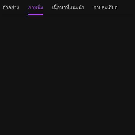
ตัวอย่าง
ภาพนิ่ง
เนื้อหาที่แนะนำ
รายละเอียด