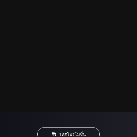
รหัสโปรโมชั่น