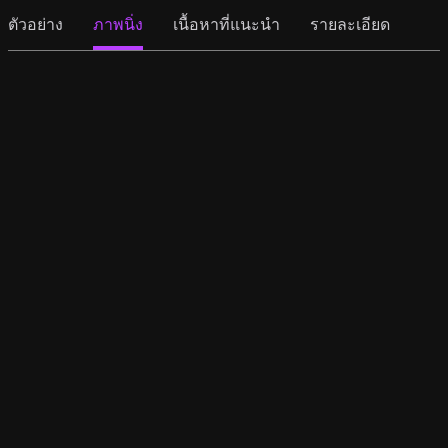
ตัวอย่าง
ภาพนิ่ง
เนื้อหาที่แนะนำ
รายละเอียด