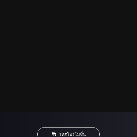
รหัสโปรโมชั่น