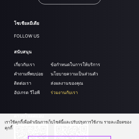
โซเชียลมีเดีย
FOLLOW US
สนับสนุน
เกี่ยวกับเรา
ข้อกำหนดในการให้บริการ
คำถามที่พบบ่อย
นโยบายความเป็นส่วนตัว
ติดต่อเรา
ส่งผลงานของคุณ
อัปเกรด วีไอพี
ร่วมงานกับเรา
ดาวน์โหลดแอป
เราใช้คุกกี้เพื่อดำเนินการเว็บไซต์นี้และปรับปรุงการใช้งาน รายละเอียดของ
คุกกี้