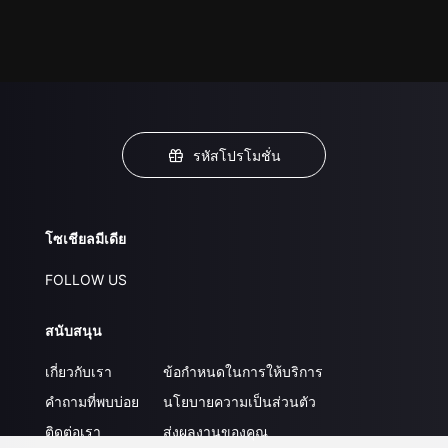
รหัสโปรโมชั่น
โซเชียลมีเดีย
FOLLOW US
สนับสนุน
เกี่ยวกับเรา
ข้อกำหนดในการให้บริการ
คำถามที่พบบ่อย
นโยบายความเป็นส่วนตัว
ติดต่อเรา
ส่งผลงานของคุณ