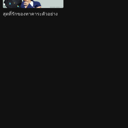
สุดที่รักของทาคาระตัวอย่าง