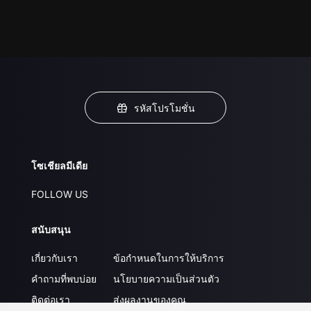
รหัสโปรโมชั่น
โซเชียลมีเดีย
FOLLOW US
สนับสนุน
เกี่ยวกับเรา
ข้อกำหนดในการให้บริการ
คำถามที่พบบ่อย
นโยบายความเป็นส่วนตัว
ติดต่อเรา
ส่งผลงานของคุณ