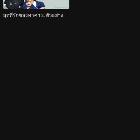
สุดที่รักของทาคาระตัวอย่าง