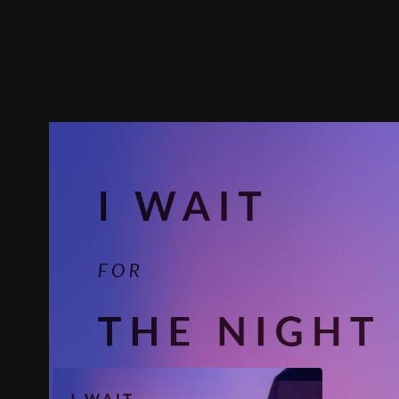
ตัวอย่าง
ภาพนิ่ง
เนื้อหาที่แนะนำ
รายละเอียด