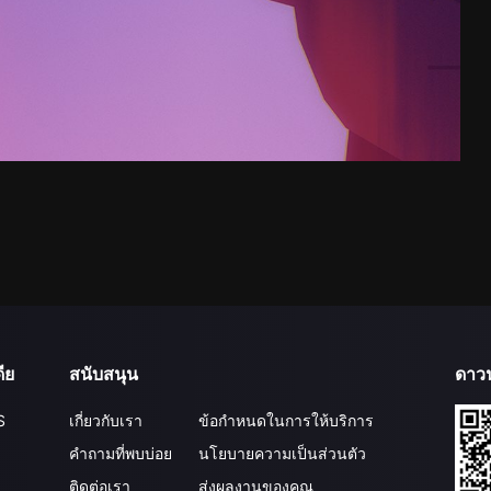
ีย
สนับสนุน
ดาว
S
เกี่ยวกับเรา
ข้อกำหนดในการให้บริการ
คำถามที่พบบ่อย
นโยบายความเป็นส่วนตัว
ติดต่อเรา
ส่งผลงานของคุณ