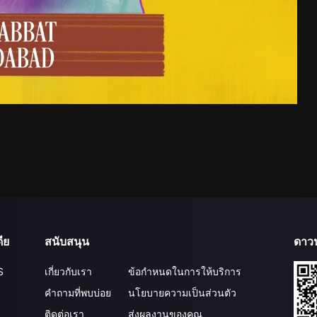
ีย
สนับสนุน
ดาว
S
เกี่ยวกับเรา
ข้อกำหนดในการให้บริการ
คำถามที่พบบ่อย
นโยบายความเป็นส่วนตัว
ติดต่อเรา
ส่งผลงานของคุณ