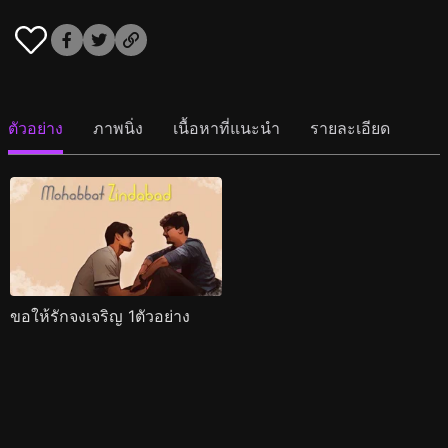
ตัวอย่าง
ภาพนิ่ง
เนื้อหาที่แนะนำ
รายละเอียด
ขอให้รักจงเจริญ 1ตัวอย่าง