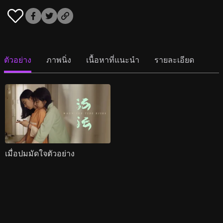
ตัวอย่าง
ภาพนิ่ง
เนื้อหาที่แนะนำ
รายละเอียด
เมื่อปมมัดใจตัวอย่าง