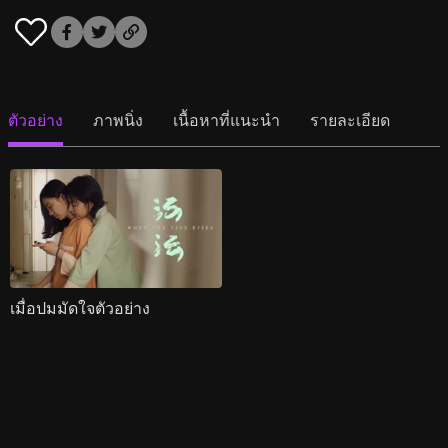
ตัวอย่าง
ภาพนิ่ง
เนื้อหาที่แนะนำ
รายละเอียด
เมื่อปมมัดใจตัวอย่าง