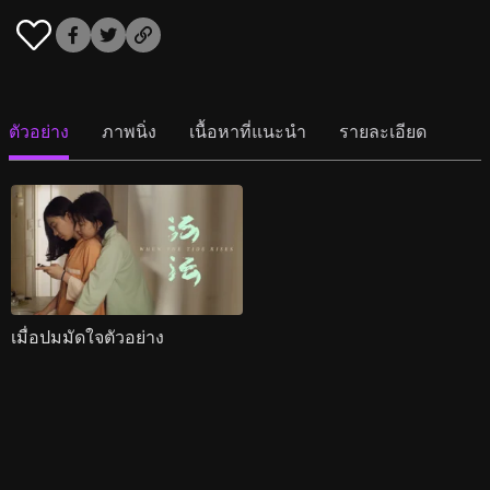
ตัวอย่าง
ภาพนิ่ง
เนื้อหาที่แนะนำ
รายละเอียด
เมื่อปมมัดใจตัวอย่าง