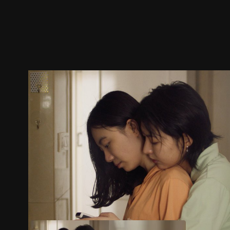
ตัวอย่าง
ภาพนิ่ง
เนื้อหาที่แนะนำ
รายละเอียด