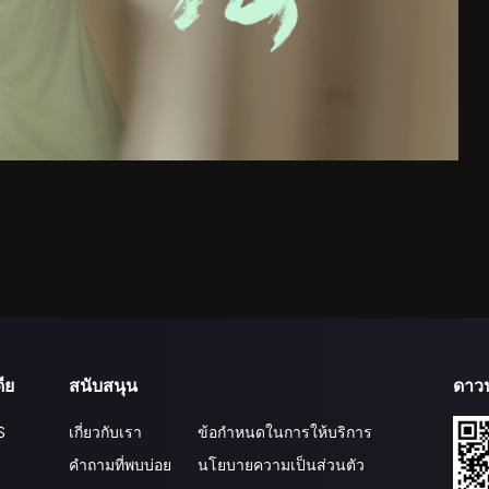
ีย
สนับสนุน
ดาว
S
เกี่ยวกับเรา
ข้อกำหนดในการให้บริการ
คำถามที่พบบ่อย
นโยบายความเป็นส่วนตัว