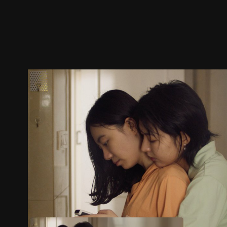
ตัวอย่าง
ภาพนิ่ง
เนื้อหาที่แนะนำ
รายละเอียด