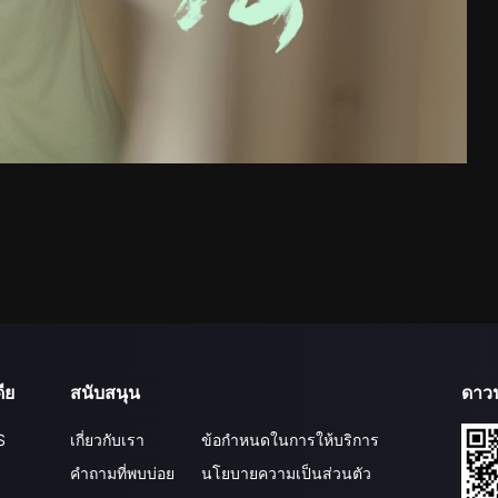
ีย
สนับสนุน
ดาว
S
เกี่ยวกับเรา
ข้อกำหนดในการให้บริการ
คำถามที่พบบ่อย
นโยบายความเป็นส่วนตัว