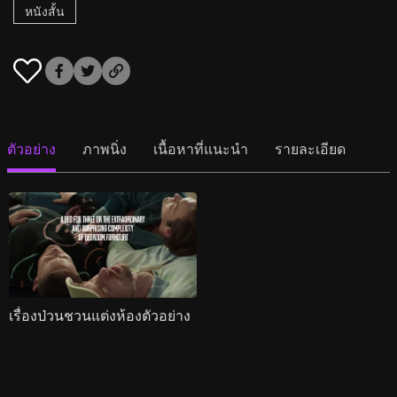
หนังสั้น
ตัวอย่าง
ภาพนิ่ง
เนื้อหาที่แนะนำ
รายละเอียด
เรื่องป่วนชวนแต่งห้องตัวอย่าง