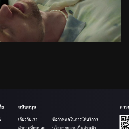
ีย
สนับสนุน
ดาว
S
เกี่ยวกับเรา
ข้อกำหนดในการให้บริการ
คำถามที่พบบ่อย
นโยบายความเป็นส่วนตัว