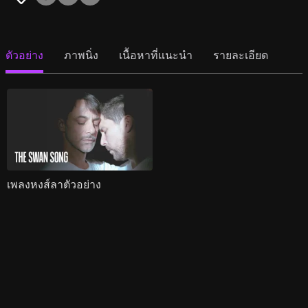
ตัวอย่าง
ภาพนิ่ง
เนื้อหาที่แนะนำ
รายละเอียด
เพลงหงส์ลาตัวอย่าง