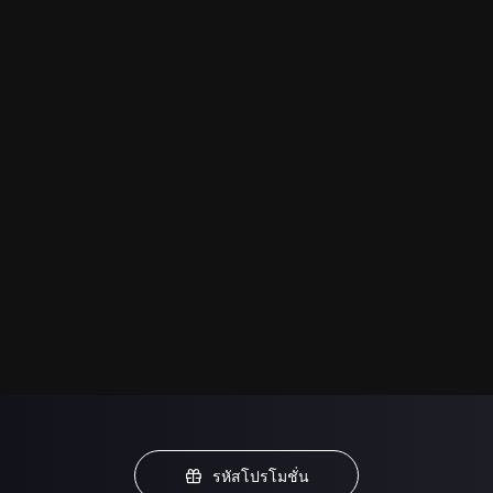
รหัสโปรโมชั่น