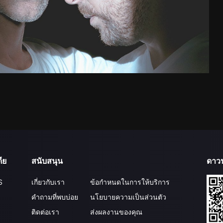
ีย
สนับสนุน
ดาว
S
เกี่ยวกับเรา
ข้อกำหนดในการให้บริการ
คำถามที่พบบ่อย
นโยบายความเป็นส่วนตัว
ติดต่อเรา
ส่งผลงานของคุณ