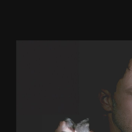
ตัวอย่าง
ภาพนิ่ง
เนื้อหาที่แนะนำ
รายละเอียด