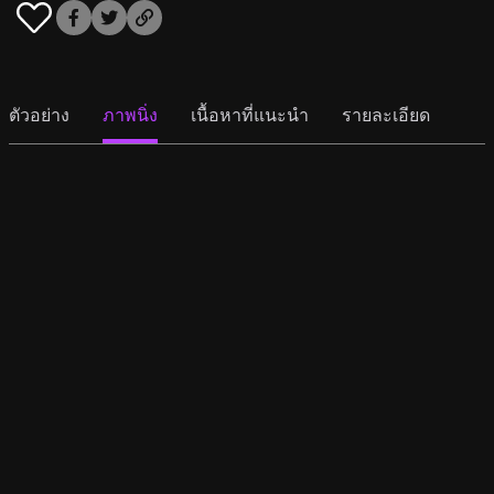
ตัวอย่าง
ภาพนิ่ง
เนื้อหาที่แนะนำ
รายละเอียด