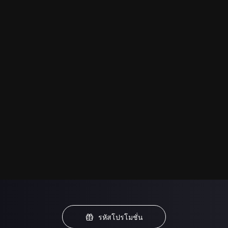
รหัสโปรโมชั่น