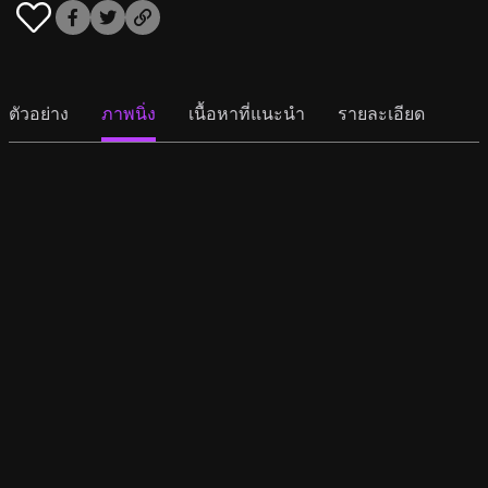
ตัวอย่าง
ภาพนิ่ง
เนื้อหาที่แนะนำ
รายละเอียด