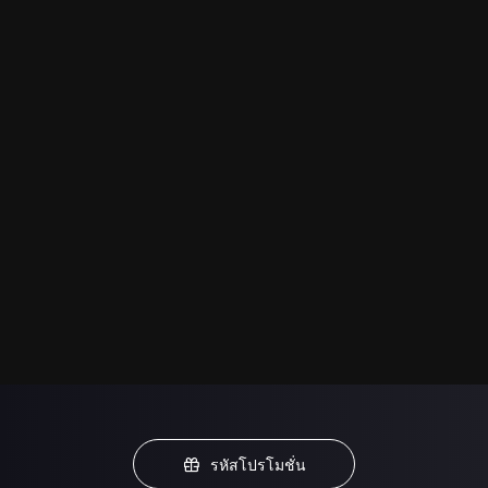
รหัสโปรโมชั่น