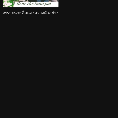
เพราะนายคือแสงสว่างตัวอย่าง