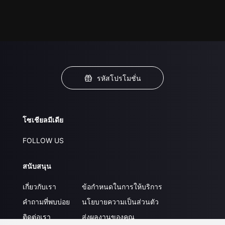
รหัสโปรโมชั่น
โซเชียลมีเดีย
FOLLOW US
สนับสนุน
เกี่ยวกับเรา
ข้อกำหนดในการให้บริการ
คำถามที่พบบ่อย
นโยบายความเป็นส่วนตัว
ติดต่อเรา
ส่งผลงานของคุณ