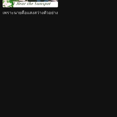
เพราะนายคือแสงสว่างตัวอย่าง