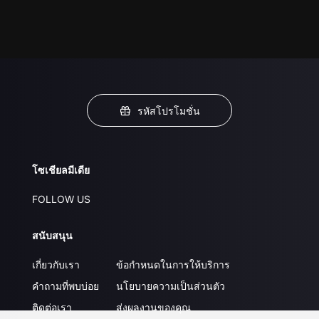
รหัสโปรโมชั่น
โซเชียลมีเดีย
FOLLOW US
สนับสนุน
เกี่ยวกับเรา
ข้อกำหนดในการให้บริการ
คำถามที่พบบ่อย
นโยบายความเป็นส่วนตัว
ติดต่อเรา
ส่งผลงานของคุณ