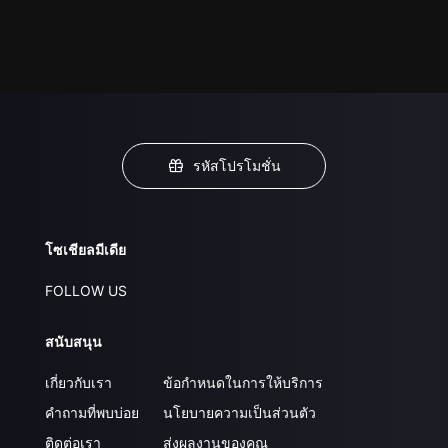
รหัสโปรโมชั่น
โซเชียลมีเดีย
FOLLOW US
สนับสนุน
เกี่ยวกับเรา
ข้อกำหนดในการให้บริการ
คำถามที่พบบ่อย
นโยบายความเป็นส่วนตัว
ติดต่อเรา
ส่งผลงานของคุณ