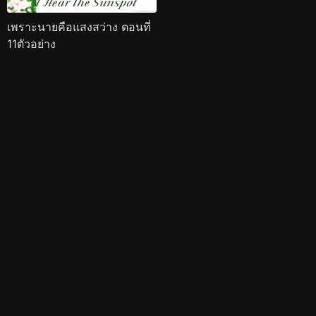
เพราะนายคือแสงสว่าง ตอนที่
11ตัวอย่าง