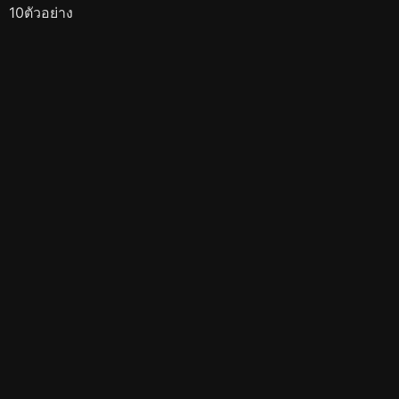
10ตัวอย่าง