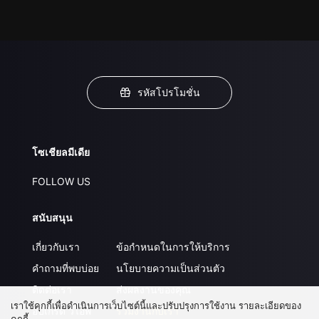
รหัสโปรโมชั่น
โซเชียลมีเดีย
FOLLOW US
สนับสนุน
เกี่ยวกับเรา
ข้อกำหนดในการให้บริการ
คำถามที่พบบ่อย
นโยบายความเป็นส่วนตัว
ติดต่อเรา
ส่งผลงานของคุณ
เราใช้คุกกี้เพื่อดำเนินการเว็บไซต์นี้และปรับปรุงการใช้งาน รายละเอียดของ
อัปเกรด วีไอพี
ร่วมงานกับเรา