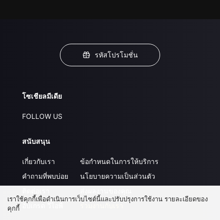
รหัสโปรโมชั่น
โซเชียลมีเดีย
FOLLOW US
สนับสนุน
เกี่ยวกับเรา
ข้อกำหนดในการให้บริการ
คำถามที่พบบ่อย
นโยบายความเป็นส่วนตัว
ติดต่อเรา
ส่งผลงานของคุณ
เราใช้คุกกี้เพื่อดำเนินการเว็บไซต์นี้และปรับปรุงการใช้งาน รายละเอียดของ
อัปเกรด วีไอพี
ร่วมงานกับเรา
คุกกี้