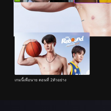
EP
1
EP
2
ตัวอย่าง
ภาพนิ่ง
เนื้อหาที่แนะนำ
รายละเอียด
เกมนี้เพื่อนาย ตอนที่ 2ตัวอย่าง