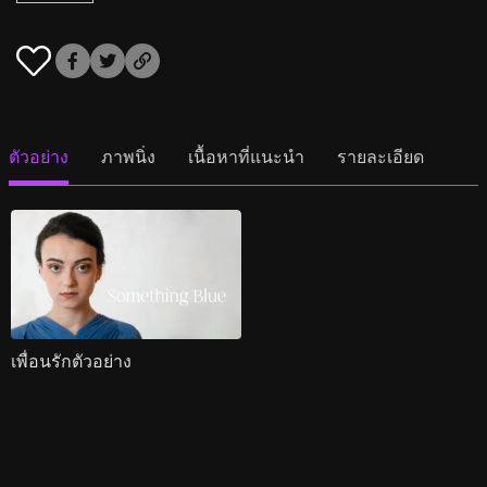
ตัวอย่าง
ภาพนิ่ง
เนื้อหาที่แนะนำ
รายละเอียด
เพื่อนรักตัวอย่าง