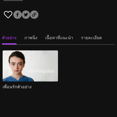
ตัวอย่าง
ภาพนิ่ง
เนื้อหาที่แนะนำ
รายละเอียด
เพื่อนรักตัวอย่าง